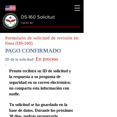
DS-160 Solicitud
Visa B1 B2
Formulario de solicitud de revisión en
línea (DS-160)
PAGO CONFIRMADO
En proceso
ID de la solicitud:
Pronto recibirá su ID de solicitud y
la respuesta a su pregunta de
seguridad en su correo electrónico;
no comparta esta información con
nadie.
Tu solicitud se ha guardado en la
base de datos. Durante los próximos
30 días, podrás recuperarla